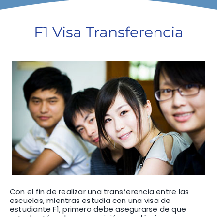
F1 INTERNATIONAL STUDENTS
F1 Visa Transferencia
AGENTS
BUSINESSES
CONTACT
Con el fin de realizar una transferencia entre las
escuelas, mientras estudia con una visa de
estudiante F1, primero debe asegurarse de que