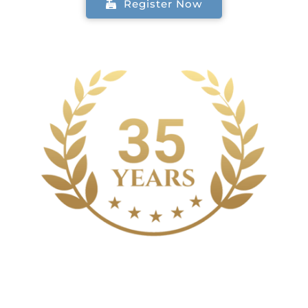
Register Now