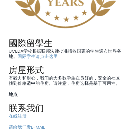
國際留學生
UCEDA学校根据联邦法律批准招收国家的学生遍布世界各
地。
国际学生请点击这里
房屋形式
有毅力和耐心，我们的大多数学生在良好的，安全的社区
找到价格适中的住房。请注意，住房选择是基于可用性。
地点
联系我们
在线注册
请给我们发E-MAIL